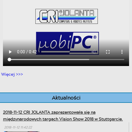
Więcej >>>
Aktualności
2018-11-12 CRI JOLANTA zaprezentowała się na
międzynarodowych targach Vision Show 2018 w Stuttgarcie.
2018-11-12 11:42:22